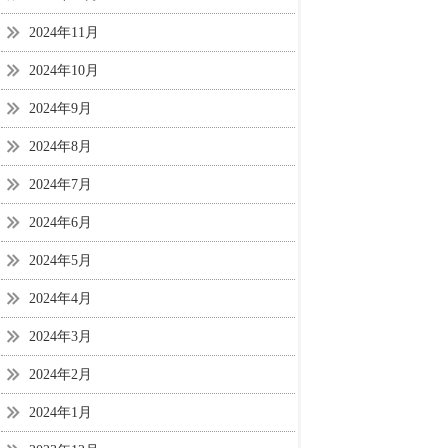
2024年11月
2024年10月
2024年9月
2024年8月
2024年7月
2024年6月
2024年5月
2024年4月
2024年3月
2024年2月
2024年1月