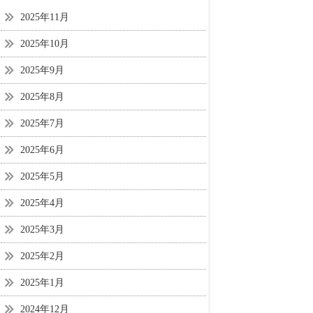
2025年11月
2025年10月
2025年9月
2025年8月
2025年7月
2025年6月
2025年5月
2025年4月
2025年3月
2025年2月
2025年1月
2024年12月