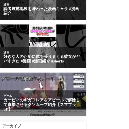
アーカイブ