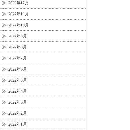
2022年12月
2022年11月
2022年10月
2022年9月
2022年8月
2022年7月
2022年6月
2022年5月
2022年4月
2022年3月
2022年2月
2022年1月