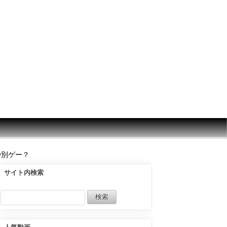
別ゲー？
サイト内検索