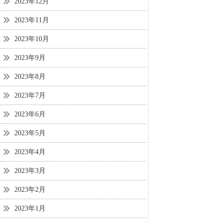
2023年12月
2023年11月
2023年10月
2023年9月
2023年8月
2023年7月
2023年6月
2023年5月
2023年4月
2023年3月
2023年2月
2023年1月