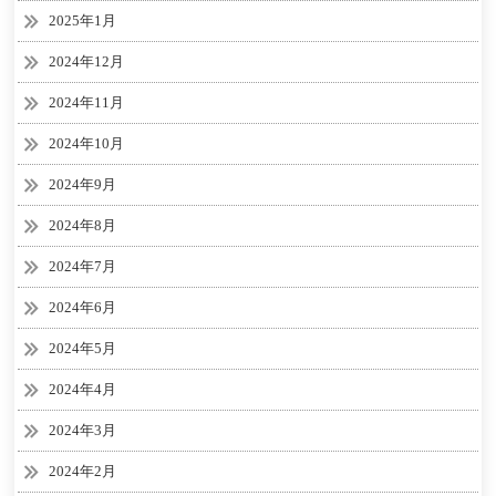
2025年1月
2024年12月
2024年11月
2024年10月
2024年9月
2024年8月
2024年7月
2024年6月
2024年5月
2024年4月
2024年3月
2024年2月