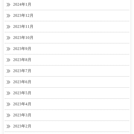
2024年1月
2023年12月
2023年11月
2023年10月
2023年9月
2023年8月
2023年7月
2023年6月
2023年5月
2023年4月
2023年3月
2023年2月