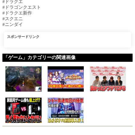
#ドラクエ
#ドラゴンクエスト
#ドラクエ新作
#スクエニ
#ニンダイ
スポンサードリンク
「ゲーム」カテゴリーの関連画像