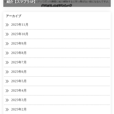
アーカイブ
2025年11月
2025年10月
2025年9月
2025年8月
2025年7月
2025年6月
2025年5月
2025年4月
2025年3月
2025年2月