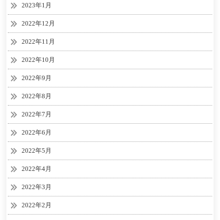
2023年1月
2022年12月
2022年11月
2022年10月
2022年9月
2022年8月
2022年7月
2022年6月
2022年5月
2022年4月
2022年3月
2022年2月