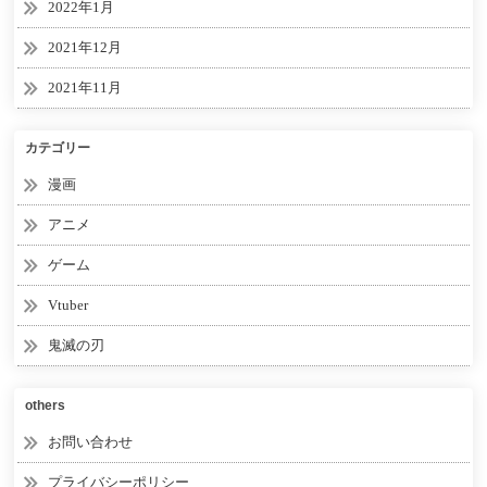
2022年1月
2021年12月
2021年11月
カテゴリー
漫画
アニメ
ゲーム
Vtuber
鬼滅の刃
others
お問い合わせ
プライバシーポリシー