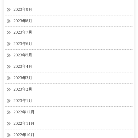
2023年9月
2023年8月
2023年7月
2023年6月
2023年5月
2023年4月
2023年3月
2023年2月
2023年1月
2022年12月
2022年11月
2022年10月