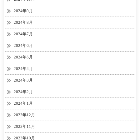
2024年9月
2024年8月
2024年7月
2024年6月
2024年5月
2024年4月
2024年3月
2024年2月
2024年1月
2023年12月
2023年11月
2023年10月