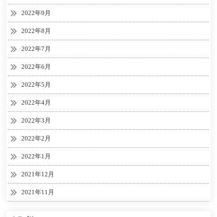
2022年9月
2022年8月
2022年7月
2022年6月
2022年5月
2022年4月
2022年3月
2022年2月
2022年1月
2021年12月
2021年11月