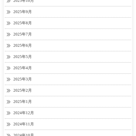
2025年10月
2025年9月
2025年8月
2025年7月
2025年6月
2025年5月
2025年4月
2025年3月
2025年2月
2025年1月
2024年12月
2024年11月
2024年10月