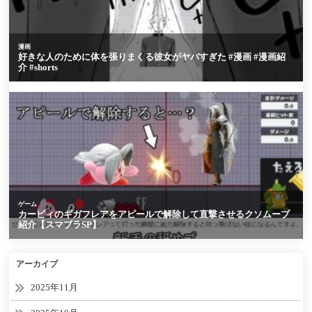
アーカイブ
2025年11月