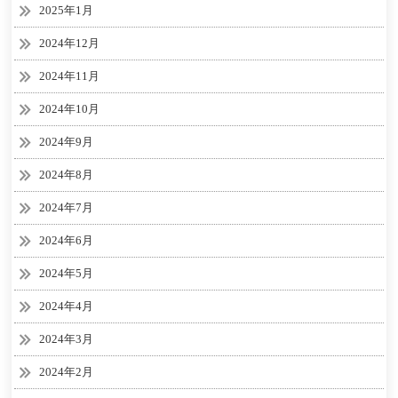
2025年1月
2024年12月
2024年11月
2024年10月
2024年9月
2024年8月
2024年7月
2024年6月
2024年5月
2024年4月
2024年3月
2024年2月