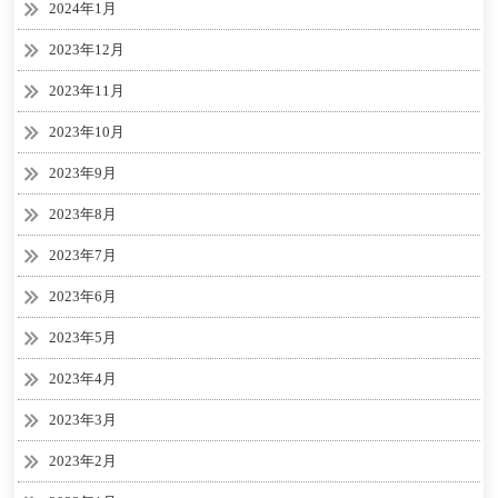
2024年1月
2023年12月
2023年11月
2023年10月
2023年9月
2023年8月
2023年7月
2023年6月
2023年5月
2023年4月
2023年3月
2023年2月