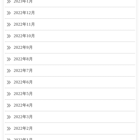
2023年1月
2022年12月
2022年11月
2022年10月
2022年9月
2022年8月
2022年7月
2022年6月
2022年5月
2022年4月
2022年3月
2022年2月
2022年1月