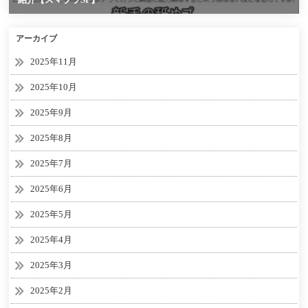
アーカイブ
2025年11月
2025年10月
2025年9月
2025年8月
2025年7月
2025年6月
2025年5月
2025年4月
2025年3月
2025年2月