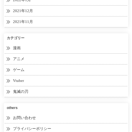
2021年12月
2021年11月
カテゴリー
漫画
アニメ
ゲーム
Vtuber
鬼滅の刃
others
お問い合わせ
プライバシーポリシー