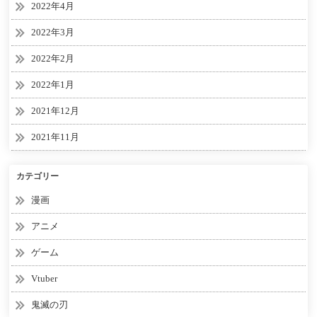
2022年4月
2022年3月
2022年2月
2022年1月
2021年12月
2021年11月
カテゴリー
漫画
アニメ
ゲーム
Vtuber
鬼滅の刃