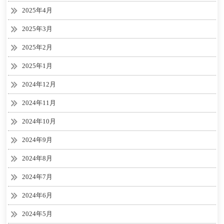
2025年4月
2025年3月
2025年2月
2025年1月
2024年12月
2024年11月
2024年10月
2024年9月
2024年8月
2024年7月
2024年6月
2024年5月