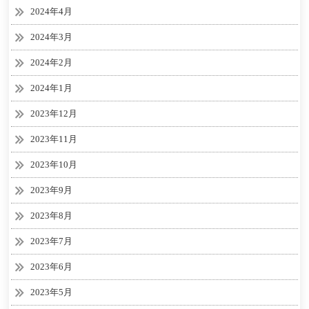
2024年4月
2024年3月
2024年2月
2024年1月
2023年12月
2023年11月
2023年10月
2023年9月
2023年8月
2023年7月
2023年6月
2023年5月