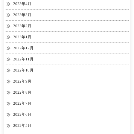
2023年4月
2023年3月
2023年2月
2023年1月
2022年12月
2022年11月
2022年10月
2022年9月
2022年8月
2022年7月
2022年6月
2022年5月