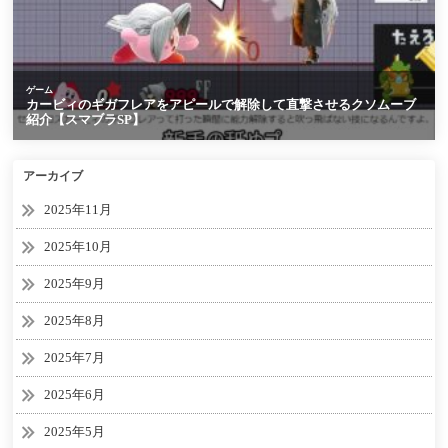
アーカイブ
2025年11月
2025年10月
2025年9月
2025年8月
2025年7月
2025年6月
2025年5月