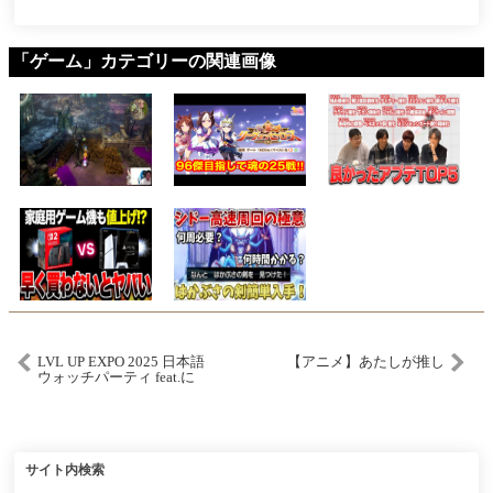
「ゲーム」カテゴリーの関連画像
LVL UP EXPO 2025 日本語
【アニメ】あたしが推し
ウォッチパーティ feat.に
こはち
サイト内検索