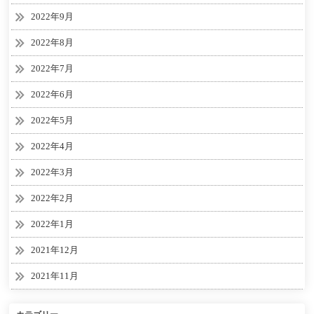
2022年9月
2022年8月
2022年7月
2022年6月
2022年5月
2022年4月
2022年3月
2022年2月
2022年1月
2021年12月
2021年11月