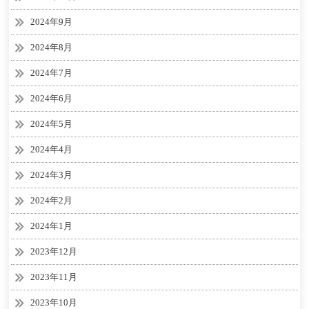
2024年9月
2024年8月
2024年7月
2024年6月
2024年5月
2024年4月
2024年3月
2024年2月
2024年1月
2023年12月
2023年11月
2023年10月