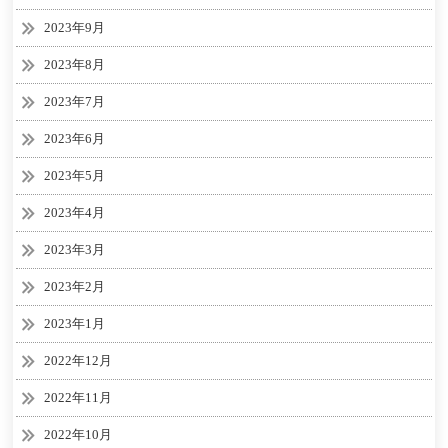
2023年9月
2023年8月
2023年7月
2023年6月
2023年5月
2023年4月
2023年3月
2023年2月
2023年1月
2022年12月
2022年11月
2022年10月