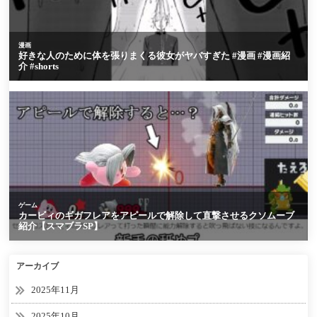
アーカイブ
2025年11月
2025年10月