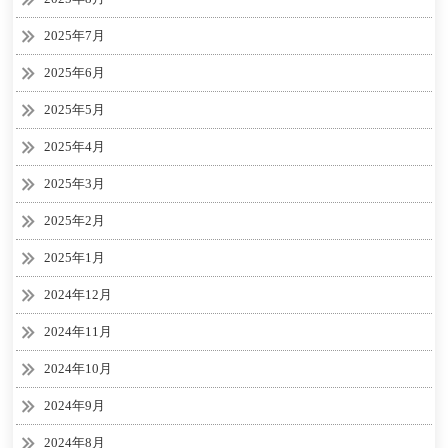
2025年7月
2025年6月
2025年5月
2025年4月
2025年3月
2025年2月
2025年1月
2024年12月
2024年11月
2024年10月
2024年9月
2024年8月