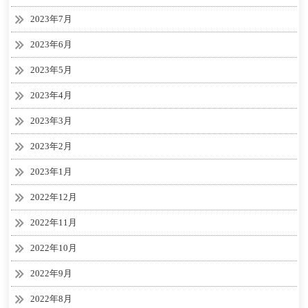
2023年7月
2023年6月
2023年5月
2023年4月
2023年3月
2023年2月
2023年1月
2022年12月
2022年11月
2022年10月
2022年9月
2022年8月