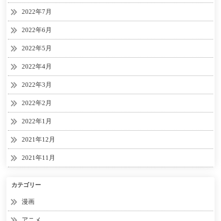
2022年7月
2022年6月
2022年5月
2022年4月
2022年3月
2022年2月
2022年1月
2021年12月
2021年11月
カテゴリー
漫画
アニメ