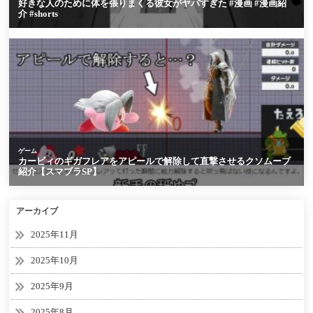
アーカイブ
2025年11月
2025年10月
2025年9月
2025年8月