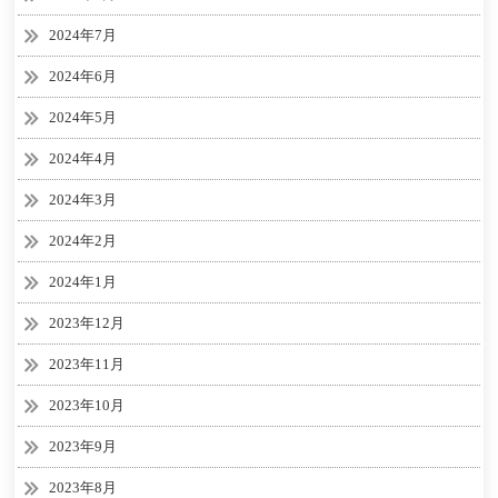
2024年7月
2024年6月
2024年5月
2024年4月
2024年3月
2024年2月
2024年1月
2023年12月
2023年11月
2023年10月
2023年9月
2023年8月