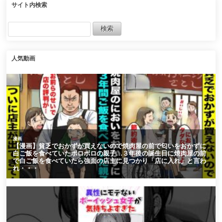
サイト内検索
人気動画