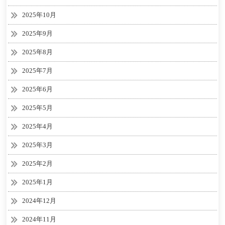
2025年10月
2025年9月
2025年8月
2025年7月
2025年6月
2025年5月
2025年4月
2025年3月
2025年2月
2025年1月
2024年12月
2024年11月