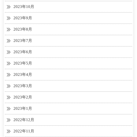
2023年10月
2023年9月
2023年8月
2023年7月
2023年6月
2023年5月
2023年4月
2023年3月
2023年2月
2023年1月
2022年12月
2022年11月