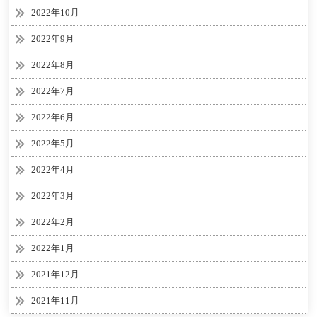
2022年10月
2022年9月
2022年8月
2022年7月
2022年6月
2022年5月
2022年4月
2022年3月
2022年2月
2022年1月
2021年12月
2021年11月