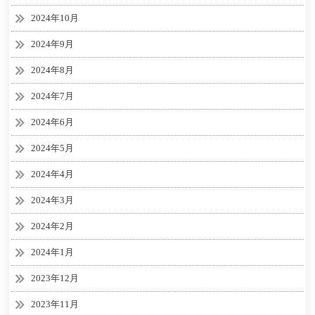
2024年10月
2024年9月
2024年8月
2024年7月
2024年6月
2024年5月
2024年4月
2024年3月
2024年2月
2024年1月
2023年12月
2023年11月