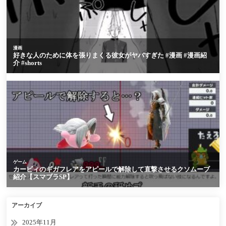
アーカイブ
2025年11月