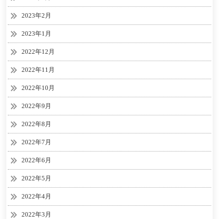
2023年2月
2023年1月
2022年12月
2022年11月
2022年10月
2022年9月
2022年8月
2022年7月
2022年6月
2022年5月
2022年4月
2022年3月