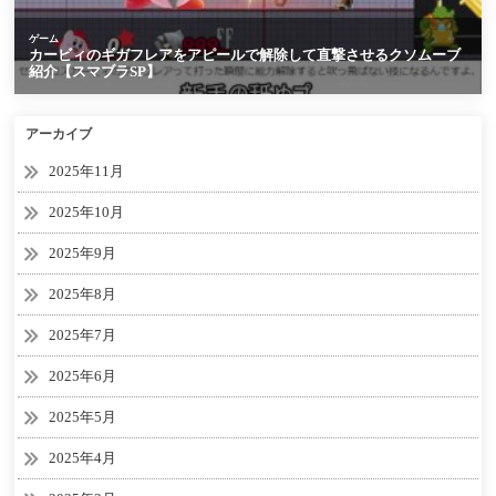
アーカイブ
2025年11月
2025年10月
2025年9月
2025年8月
2025年7月
2025年6月
2025年5月
2025年4月