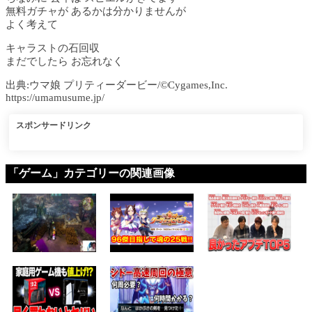
無料ガチャが あるかは分かりませんが
よく考えて
キャラストの石回収
まだでしたら お忘れなく
出典:ウマ娘 プリティーダービー/©Cygames,Inc.
https://umamusume.jp/
スポンサードリンク
「ゲーム」カテゴリーの関連画像