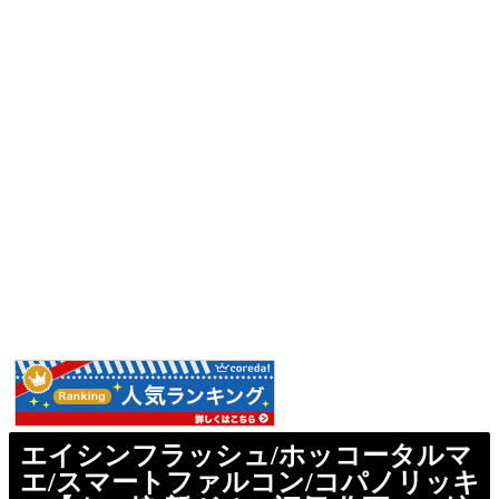
エイシンフラッシュ/ホッコータルマ
エ/スマートファルコン/コパノリッキ