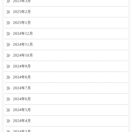
2025年3月
2025年2月
2025年1月
2024年12月
2024年11月
2024年10月
2024年9月
2024年8月
2024年7月
2024年6月
2024年5月
2024年4月
2024年3月