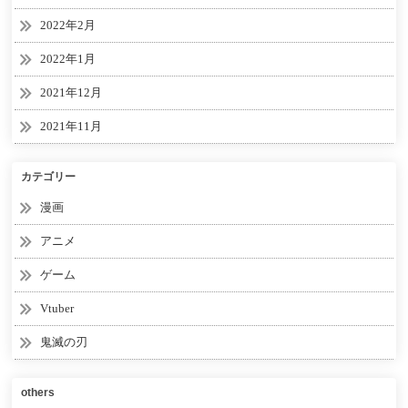
2022年2月
2022年1月
2021年12月
2021年11月
カテゴリー
漫画
アニメ
ゲーム
Vtuber
鬼滅の刃
others