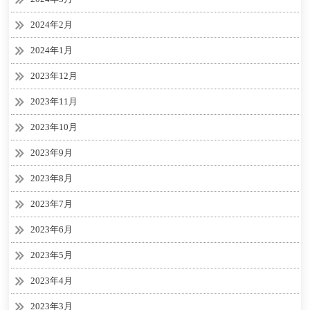
2024年2月
2024年1月
2023年12月
2023年11月
2023年10月
2023年9月
2023年8月
2023年7月
2023年6月
2023年5月
2023年4月
2023年3月