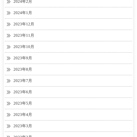
2024年2月
2024年1月
2023年12月
2023年11月
2023年10月
2023年9月
2023年8月
2023年7月
2023年6月
2023年5月
2023年4月
2023年3月