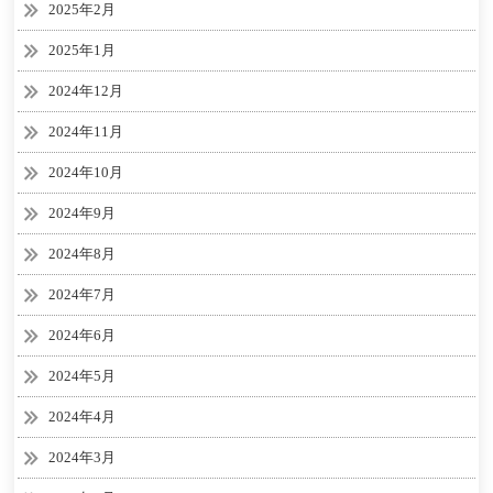
2025年2月
2025年1月
2024年12月
2024年11月
2024年10月
2024年9月
2024年8月
2024年7月
2024年6月
2024年5月
2024年4月
2024年3月