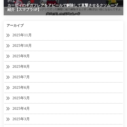
アーカイブ
2025年11月
2025年10月
2025年9月
2025年8月
2025年7月
2025年6月
2025年5月
2025年4月
2025年3月