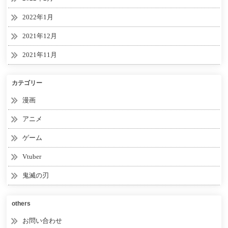
2022年1月
2021年12月
2021年11月
カテゴリー
漫画
アニメ
ゲーム
Vtuber
鬼滅の刃
others
お問い合わせ