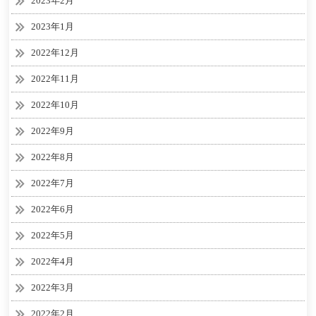
2023年2月
2023年1月
2022年12月
2022年11月
2022年10月
2022年9月
2022年8月
2022年7月
2022年6月
2022年5月
2022年4月
2022年3月
2022年2月