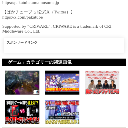
https://pakatube.umamusume.jp
【ぱかチューブっ!公式X（Twitter）】
https://x.com/pakatube
Supported by “CRIWARE”. CRIWARE is a trademark of CRI
Middleware Co., Ltd.
スポンサードリンク
「ゲーム」カテゴリーの関連画像