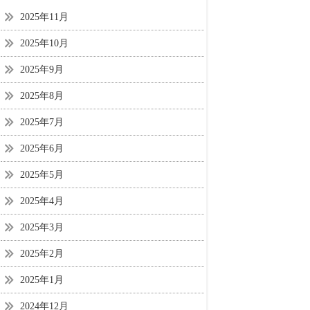
2025年11月
2025年10月
2025年9月
2025年8月
2025年7月
2025年6月
2025年5月
2025年4月
2025年3月
2025年2月
2025年1月
2024年12月