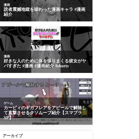
アーカイブ