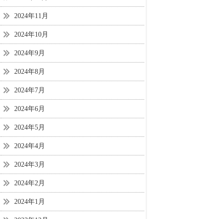
2024年11月
2024年10月
2024年9月
2024年8月
2024年7月
2024年6月
2024年5月
2024年4月
2024年3月
2024年2月
2024年1月