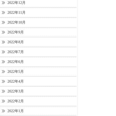
2022年12月
2022年11月
2022年10月
2022年9月
2022年8月
2022年7月
2022年6月
2022年5月
2022年4月
2022年3月
2022年2月
2022年1月