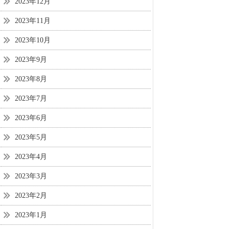
2023年12月
2023年11月
2023年10月
2023年9月
2023年8月
2023年7月
2023年6月
2023年5月
2023年4月
2023年3月
2023年2月
2023年1月