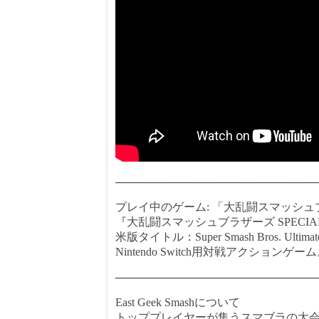
──────────────────────────
プレイ中のゲーム: 「大乱闘スマッシュブラ
『大乱闘スマッシュブラザーズ SPEC
米版タイトル：Super Smash Bros. 
Nintendo Switch用対戦アクションゲー
──────────────────────────
East Geek Smashについて
トッププレイヤーが集うスマブラの大