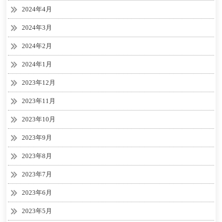
2024年4月
2024年3月
2024年2月
2024年1月
2023年12月
2023年11月
2023年10月
2023年9月
2023年8月
2023年7月
2023年6月
2023年5月