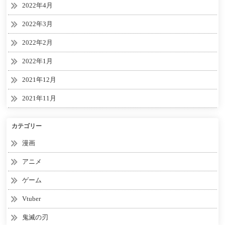
2022年4月
2022年3月
2022年2月
2022年1月
2021年12月
2021年11月
カテゴリー
漫画
アニメ
ゲーム
Vtuber
鬼滅の刃