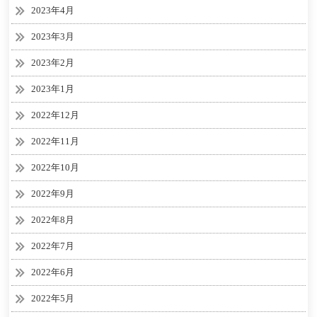
2023年4月
2023年3月
2023年2月
2023年1月
2022年12月
2022年11月
2022年10月
2022年9月
2022年8月
2022年7月
2022年6月
2022年5月