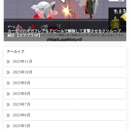
アーカイブ
2025年11月
2025年10月
2025年9月
2025年8月
2025年7月
2025年6月
2025年5月