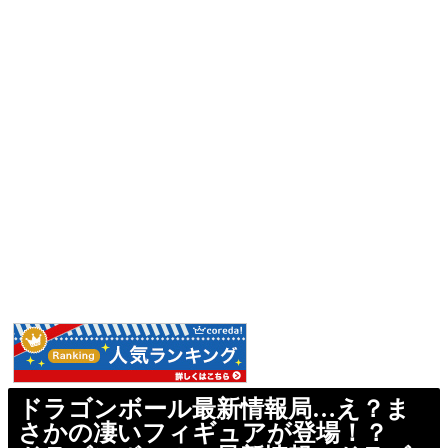
ドラゴンボール最新情報局…え？ま
さかの凄いフィギュアが登場！？