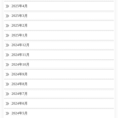
2025年4月
2025年3月
2025年2月
2025年1月
2024年12月
2024年11月
2024年10月
2024年9月
2024年8月
2024年7月
2024年6月
2024年5月