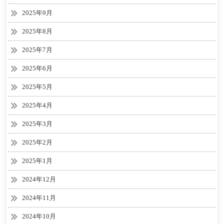
2025年9月
2025年8月
2025年7月
2025年6月
2025年5月
2025年4月
2025年3月
2025年2月
2025年1月
2024年12月
2024年11月
2024年10月