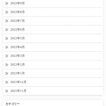
2022年9月
2022年8月
2022年7月
2022年6月
2022年5月
2022年4月
2022年3月
2022年2月
2022年1月
2021年12月
2021年11月
カテゴリー