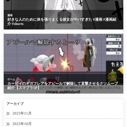
アーカイブ
2025年11月
2025年10月