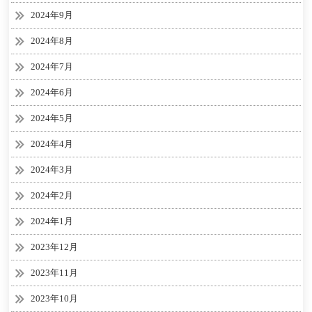
2024年9月
2024年8月
2024年7月
2024年6月
2024年5月
2024年4月
2024年3月
2024年2月
2024年1月
2023年12月
2023年11月
2023年10月