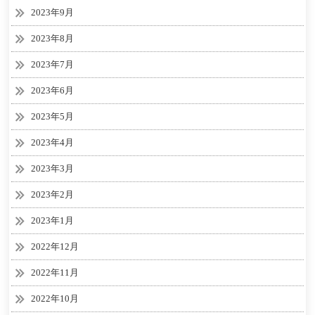
2023年9月
2023年8月
2023年7月
2023年6月
2023年5月
2023年4月
2023年3月
2023年2月
2023年1月
2022年12月
2022年11月
2022年10月