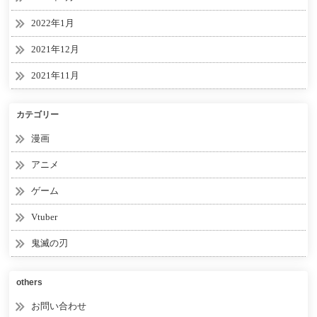
2022年1月
2021年12月
2021年11月
カテゴリー
漫画
アニメ
ゲーム
Vtuber
鬼滅の刃
others
お問い合わせ