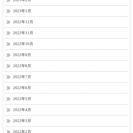
2023年1月
2022年12月
2022年11月
2022年10月
2022年9月
2022年8月
2022年7月
2022年6月
2022年5月
2022年4月
2022年3月
2022年2月