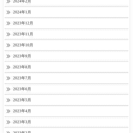
2024年2月
2024年1月
2023年12月
2023年11月
2023年10月
2023年9月
2023年8月
2023年7月
2023年6月
2023年5月
2023年4月
2023年3月
2023年2月