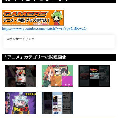
https://www.youtube.com/watch?v=rF9pvCBKwzQ
スポンサードリンク
「アニメ」カテゴリーの関連画像