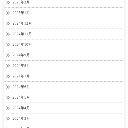
2025年2月
2025年1月
2024年12月
2024年11月
2024年10月
2024年9月
2024年8月
2024年7月
2024年6月
2024年5月
2024年4月
2024年3月