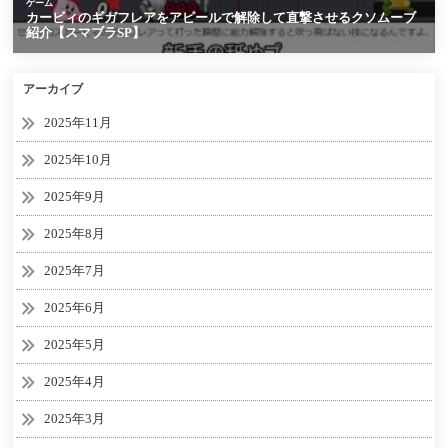
アーカイブ
2025年11月
2025年10月
2025年9月
2025年8月
2025年7月
2025年6月
2025年5月
2025年4月
2025年3月