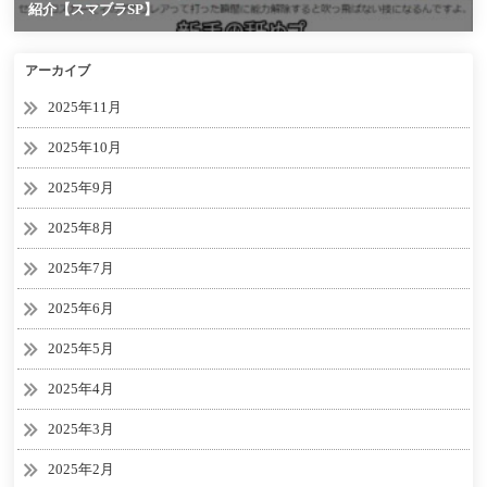
アーカイブ
2025年11月
2025年10月
2025年9月
2025年8月
2025年7月
2025年6月
2025年5月
2025年4月
2025年3月
2025年2月