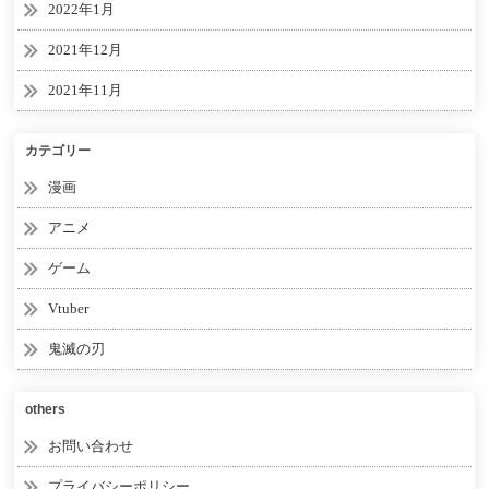
2022年1月
2021年12月
2021年11月
カテゴリー
漫画
アニメ
ゲーム
Vtuber
鬼滅の刃
others
お問い合わせ
プライバシーポリシー