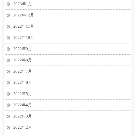
2023年1月
2022年12月
2022年11月
2022年10月
2022年9月
2022年8月
2022年7月
2022年6月
2022年5月
2022年4月
2022年3月
2022年2月