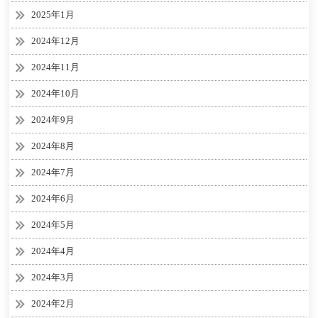
2025年1月
2024年12月
2024年11月
2024年10月
2024年9月
2024年8月
2024年7月
2024年6月
2024年5月
2024年4月
2024年3月
2024年2月