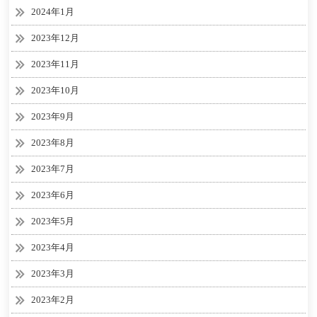
2024年1月
2023年12月
2023年11月
2023年10月
2023年9月
2023年8月
2023年7月
2023年6月
2023年5月
2023年4月
2023年3月
2023年2月