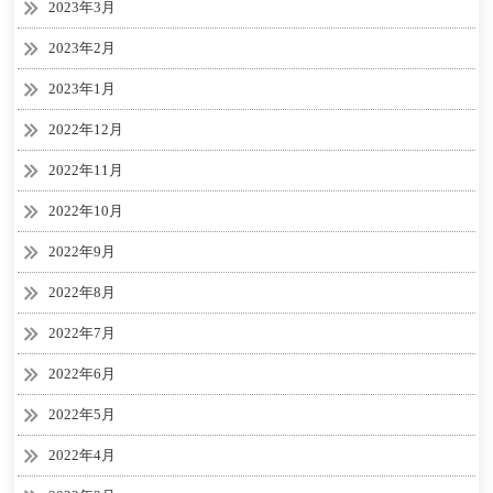
2023年3月
2023年2月
2023年1月
2022年12月
2022年11月
2022年10月
2022年9月
2022年8月
2022年7月
2022年6月
2022年5月
2022年4月