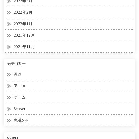
2022年3月
2022年2月
2022年1月
2021年12月
2021年11月
カテゴリー
漫画
アニメ
ゲーム
Vtuber
鬼滅の刃
others