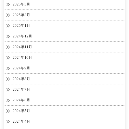
2025年3月
2025年2月
2025年1月
2024年12月
2024年11月
2024年10月
2024年9月
2024年8月
2024年7月
2024年6月
2024年5月
2024年4月