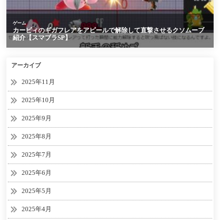
アーカイブ
2025年11月
2025年10月
2025年9月
2025年8月
2025年7月
2025年6月
2025年5月
2025年4月