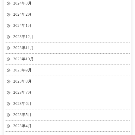
2024年3月
2024年2月
2024年1月
2023年12月
2023年11月
2023年10月
2023年9月
2023年8月
2023年7月
2023年6月
2023年5月
2023年4月