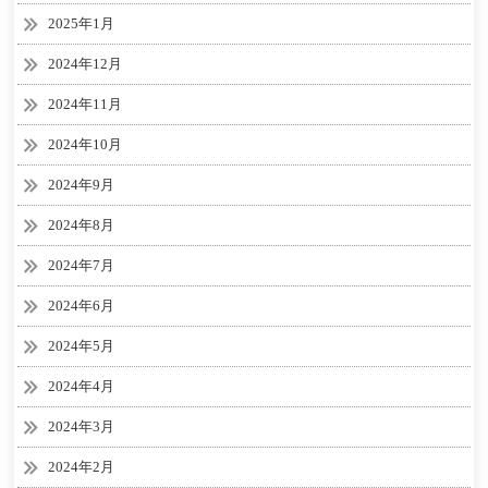
2025年1月
2024年12月
2024年11月
2024年10月
2024年9月
2024年8月
2024年7月
2024年6月
2024年5月
2024年4月
2024年3月
2024年2月