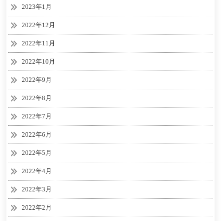
2023年1月
2022年12月
2022年11月
2022年10月
2022年9月
2022年8月
2022年7月
2022年6月
2022年5月
2022年4月
2022年3月
2022年2月