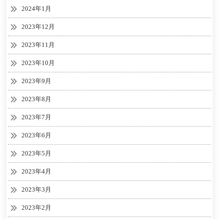
2024年1月
2023年12月
2023年11月
2023年10月
2023年9月
2023年8月
2023年7月
2023年6月
2023年5月
2023年4月
2023年3月
2023年2月