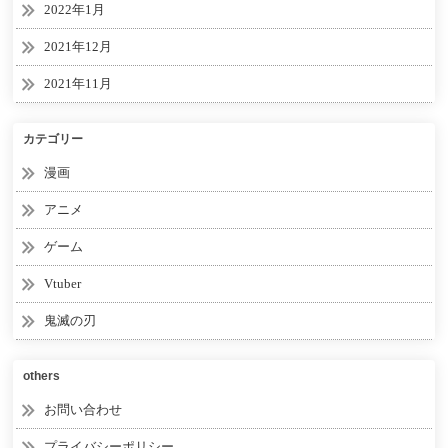
2022年1月
2021年12月
2021年11月
カテゴリー
漫画
アニメ
ゲーム
Vtuber
鬼滅の刃
others
お問い合わせ
プライバシーポリシー