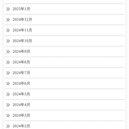
2025年1月
2024年12月
2024年11月
2024年10月
2024年9月
2024年8月
2024年7月
2024年6月
2024年5月
2024年4月
2024年3月
2024年2月