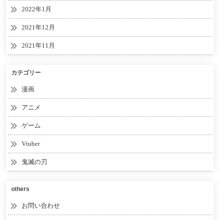
2022年1月
2021年12月
2021年11月
カテゴリー
漫画
アニメ
ゲーム
Vtuber
鬼滅の刃
others
お問い合わせ