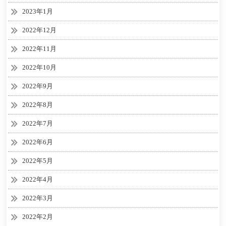
2023年1月
2022年12月
2022年11月
2022年10月
2022年9月
2022年8月
2022年7月
2022年6月
2022年5月
2022年4月
2022年3月
2022年2月