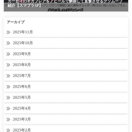
アーカイブ
2025年11月
2025年10月
2025年9月
2025年8月
2025年7月
2025年6月
2025年5月
2025年4月
2025年3月
2025年2月