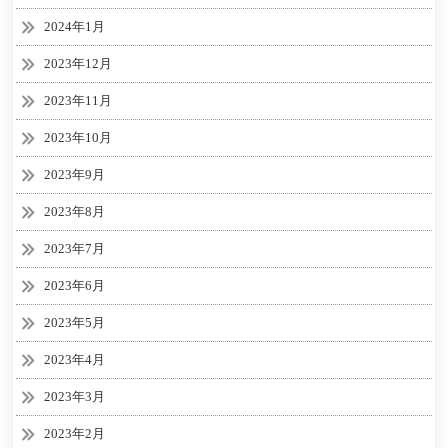
2024年1月
2023年12月
2023年11月
2023年10月
2023年9月
2023年8月
2023年7月
2023年6月
2023年5月
2023年4月
2023年3月
2023年2月