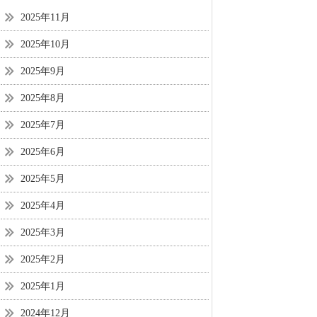
2025年11月
2025年10月
2025年9月
2025年8月
2025年7月
2025年6月
2025年5月
2025年4月
2025年3月
2025年2月
2025年1月
2024年12月