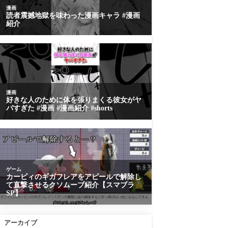
アーカイブ