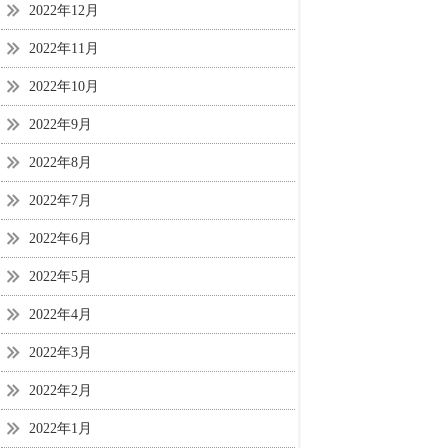
2022年12月
2022年11月
2022年10月
2022年9月
2022年8月
2022年7月
2022年6月
2022年5月
2022年4月
2022年3月
2022年2月
2022年1月