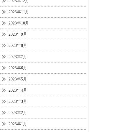
2023年12月
2023年11月
2023年10月
2023年9月
2023年8月
2023年7月
2023年6月
2023年5月
2023年4月
2023年3月
2023年2月
2023年1月