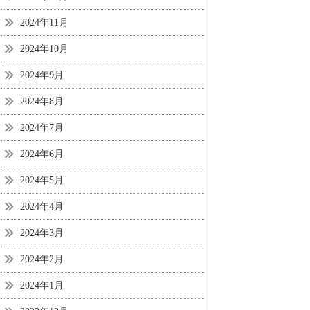
2024年11月
2024年10月
2024年9月
2024年8月
2024年7月
2024年6月
2024年5月
2024年4月
2024年3月
2024年2月
2024年1月