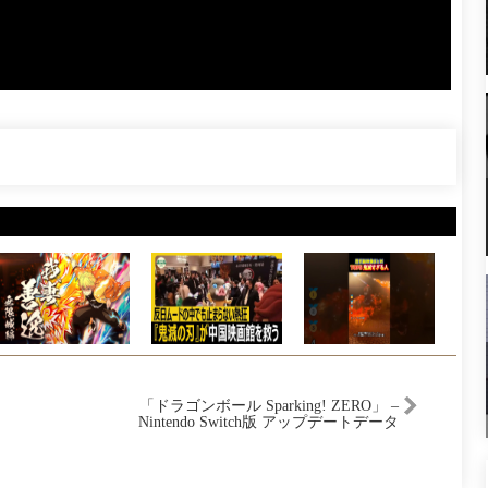
「ドラゴンボール Sparking! ZERO」 –
Nintendo Switch版 アップデートデータ
紹介映像