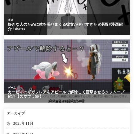
アーカイブ
2025年11月