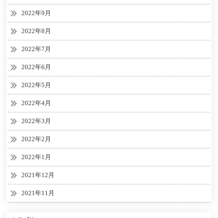
2022年9月
2022年8月
2022年7月
2022年6月
2022年5月
2022年4月
2022年3月
2022年2月
2022年1月
2021年12月
2021年11月