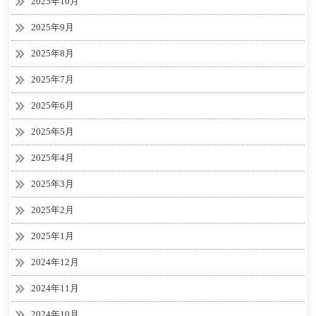
2025年10月
2025年9月
2025年8月
2025年7月
2025年6月
2025年5月
2025年4月
2025年3月
2025年2月
2025年1月
2024年12月
2024年11月
2024年10月