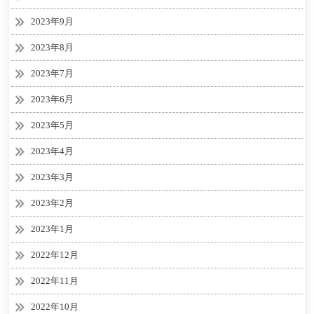
2023年9月
2023年8月
2023年7月
2023年6月
2023年5月
2023年4月
2023年3月
2023年2月
2023年1月
2022年12月
2022年11月
2022年10月