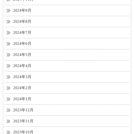
2024年9月
2024年8月
2024年7月
2024年6月
2024年5月
2024年4月
2024年3月
2024年2月
2024年1月
2023年12月
2023年11月
2023年10月