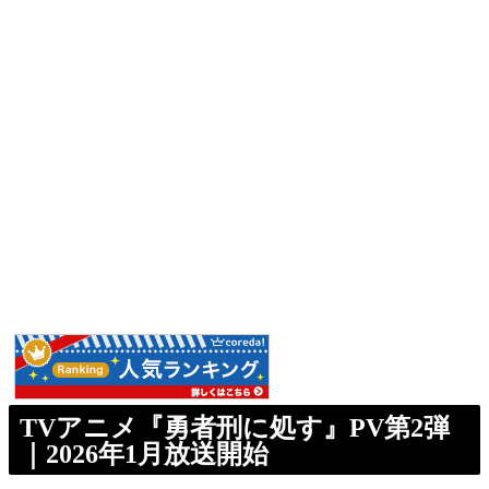
TVアニメ『勇者刑に処す』PV第2弾
｜2026年1月放送開始