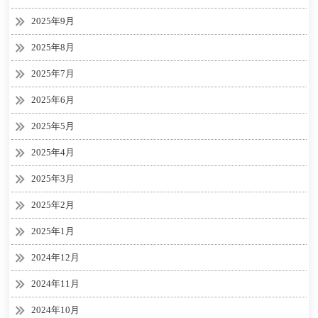
2025年9月
2025年8月
2025年7月
2025年6月
2025年5月
2025年4月
2025年3月
2025年2月
2025年1月
2024年12月
2024年11月
2024年10月