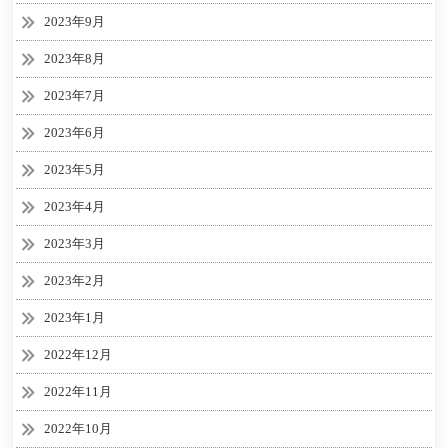
2023年9月
2023年8月
2023年7月
2023年6月
2023年5月
2023年4月
2023年3月
2023年2月
2023年1月
2022年12月
2022年11月
2022年10月