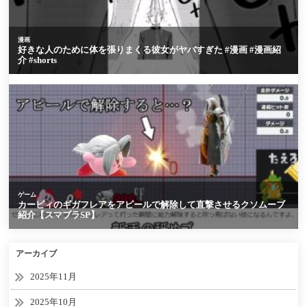
アーカイブ
2025年11月
2025年10月