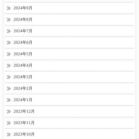
2024年9月
2024年8月
2024年7月
2024年6月
2024年5月
2024年4月
2024年3月
2024年2月
2024年1月
2023年12月
2023年11月
2023年10月