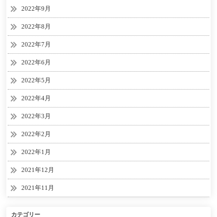
2022年9月
2022年8月
2022年7月
2022年6月
2022年5月
2022年4月
2022年3月
2022年2月
2022年1月
2021年12月
2021年11月
カテゴリー