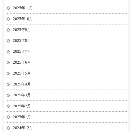
2025年11月
2025年10月
2025年9月
2025年8月
2025年7月
2025年6月
2025年5月
2025年4月
2025年3月
2025年2月
2025年1月
2024年12月