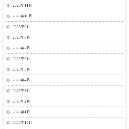
2023年11月
2023年10月
2023年9月
2023年8月
2023年7月
2023年6月
2023年5月
2023年4月
2023年3月
2023年2月
2023年1月
2022年12月