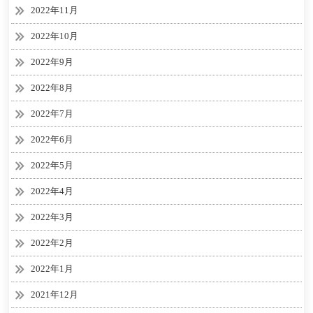
2022年11月
2022年10月
2022年9月
2022年8月
2022年7月
2022年6月
2022年5月
2022年4月
2022年3月
2022年2月
2022年1月
2021年12月