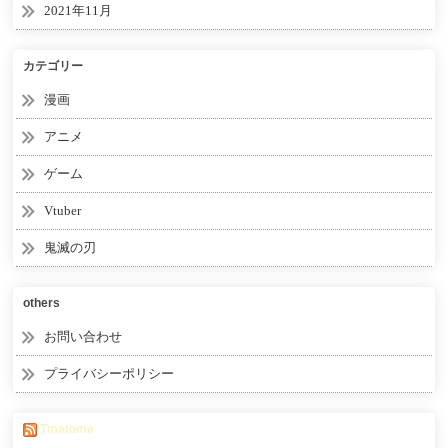
2021年11月
カテゴリー
漫画
アニメ
ゲーム
Vtuber
鬼滅の刃
others
お問い合わせ
プライバシーポリシー
Tmatome