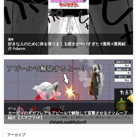
アーカイブ