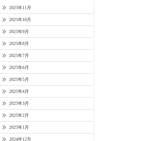
2025年11月
2025年10月
2025年9月
2025年8月
2025年7月
2025年6月
2025年5月
2025年4月
2025年3月
2025年2月
2025年1月
2024年12月