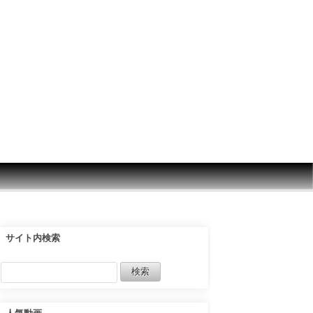
サイト内検索