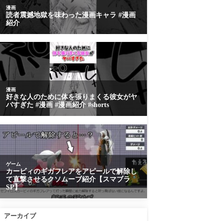
アーカイブ