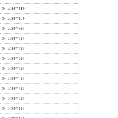
2024年11月
2024年10月
2024年9月
2024年8月
2024年7月
2024年6月
2024年5月
2024年4月
2024年3月
2024年2月
2024年1月