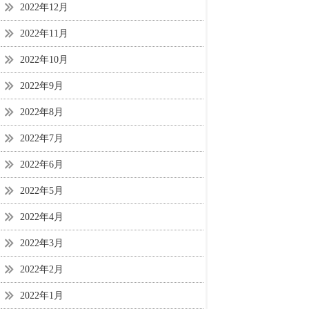
2022年12月
2022年11月
2022年10月
2022年9月
2022年8月
2022年7月
2022年6月
2022年5月
2022年4月
2022年3月
2022年2月
2022年1月