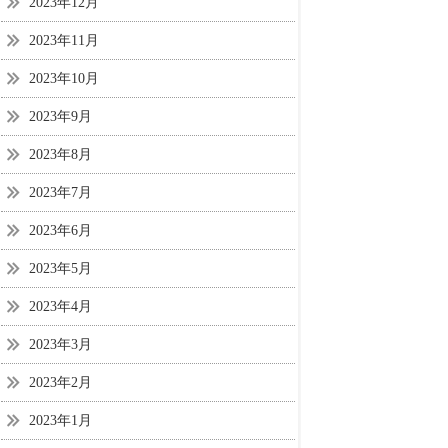
2023年12月
2023年11月
2023年10月
2023年9月
2023年8月
2023年7月
2023年6月
2023年5月
2023年4月
2023年3月
2023年2月
2023年1月